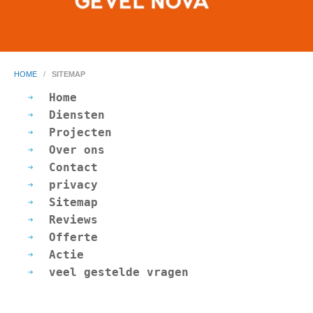
HOME
/
SITEMAP
Home
Diensten
Projecten
Over ons
Contact
privacy
Sitemap
Reviews
Offerte
Actie
veel gestelde vragen