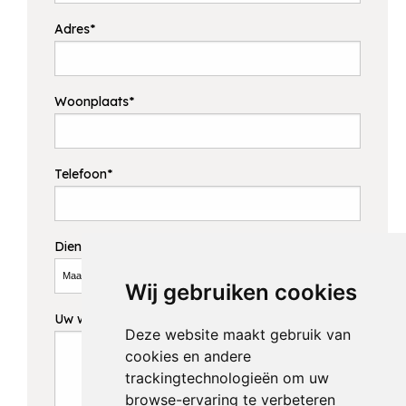
Adres*
Woonplaats*
Telefoon*
Dienst*
Wij gebruiken cookies
Uw wensen/vragen*
Deze website maakt gebruik van
cookies en andere
trackingtechnologieën om uw
browse-ervaring te verbeteren