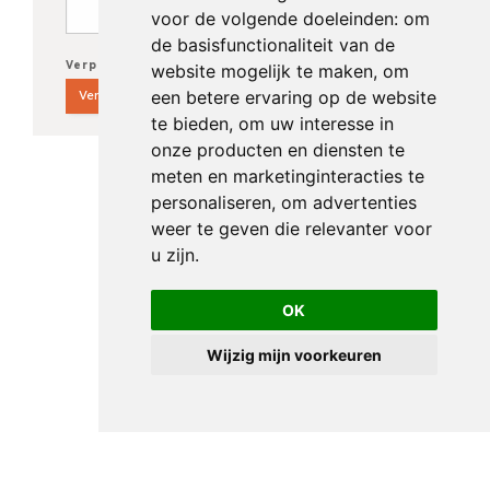
voor de volgende doeleinden:
om
de basisfunctionaliteit van de
Verplichte velden*
website mogelijk te maken
,
om
een betere ervaring op de website
te bieden
,
om uw interesse in
onze producten en diensten te
meten en marketinginteracties te
personaliseren
,
om advertenties
weer te geven die relevanter voor
u zijn
.
OK
Wijzig mijn voorkeuren