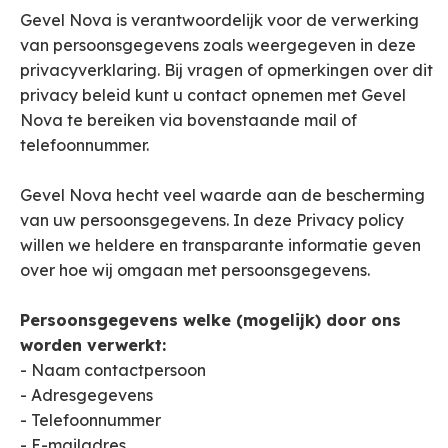
Gevel Nova is verantwoordelijk voor de verwerking
van persoonsgegevens zoals weergegeven in deze
privacyverklaring. Bij vragen of opmerkingen over dit
privacy beleid kunt u contact opnemen met Gevel
Nova te bereiken via bovenstaande mail of
telefoonnummer.
Gevel Nova hecht veel waarde aan de bescherming
van uw persoonsgegevens. In deze Privacy policy
willen we heldere en transparante informatie geven
over hoe wij omgaan met persoonsgegevens.
Persoonsgegevens welke (mogelijk) door ons
worden verwerkt:
- Naam contactpersoon
- Adresgegevens
- Telefoonnummer
- E-mailadres