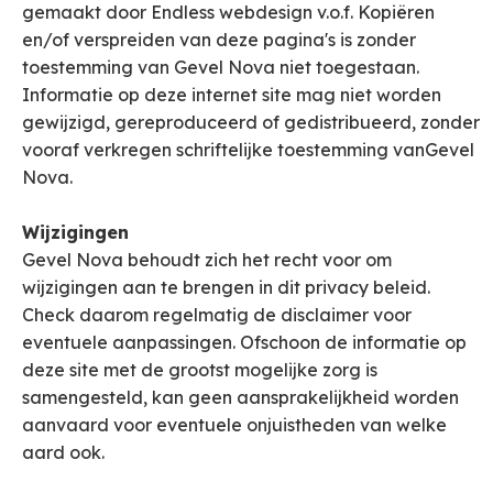
gemaakt door Endless webdesign v.o.f. Kopiëren
en/of verspreiden van deze pagina's is zonder
toestemming van Gevel Nova niet toegestaan.
Informatie op deze internet site mag niet worden
gewijzigd, gereproduceerd of gedistribueerd, zonder
vooraf verkregen schriftelijke toestemming vanGevel
Nova.
Wijzigingen
Gevel Nova behoudt zich het recht voor om
wijzigingen aan te brengen in dit privacy beleid.
Check daarom regelmatig de disclaimer voor
eventuele aanpassingen. Ofschoon de informatie op
deze site met de grootst mogelijke zorg is
samengesteld, kan geen aansprakelijkheid worden
aanvaard voor eventuele onjuistheden van welke
aard ook.