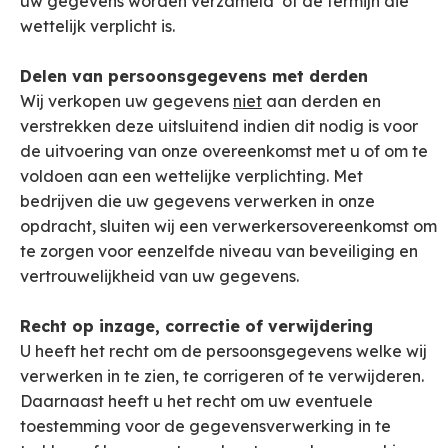
uw gegevens worden verzameld of de termijn die
wettelijk verplicht is.
Delen van persoonsgegevens met derden
Wij verkopen uw gegevens
niet
aan derden en
verstrekken deze uitsluitend indien dit nodig is voor
de uitvoering van onze overeenkomst met u of om te
voldoen aan een wettelijke verplichting. Met
bedrijven die uw gegevens verwerken in onze
opdracht, sluiten wij een verwerkersovereenkomst om
te zorgen voor eenzelfde niveau van beveiliging en
vertrouwelijkheid van uw gegevens.
Recht op inzage, correctie of verwijdering
U heeft het recht om de persoonsgegevens welke wij
verwerken in te zien, te corrigeren of te verwijderen.
Daarnaast heeft u het recht om uw eventuele
toestemming voor de gegevensverwerking in te