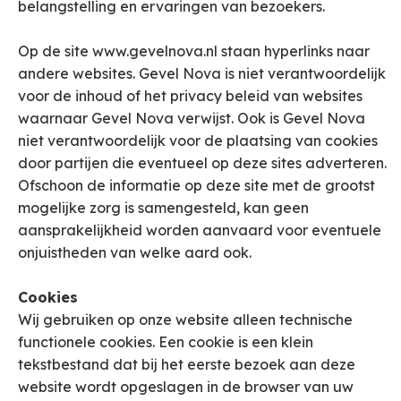
belangstelling en ervaringen van bezoekers.
Op de site www.gevelnova.nl staan hyperlinks naar
andere websites. Gevel Nova is niet verantwoordelijk
voor de inhoud of het privacy beleid van websites
waarnaar Gevel Nova verwijst. Ook is Gevel Nova
niet verantwoordelijk voor de plaatsing van cookies
door partijen die eventueel op deze sites adverteren.
Ofschoon de informatie op deze site met de grootst
mogelijke zorg is samengesteld, kan geen
aansprakelijkheid worden aanvaard voor eventuele
onjuistheden van welke aard ook.
Cookies
Wij gebruiken op onze website alleen technische
functionele cookies. Een cookie is een klein
tekstbestand dat bij het eerste bezoek aan deze
website wordt opgeslagen in de browser van uw