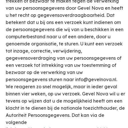
trekken of bezwaar te maken tegen de verwerking
van uw persoonsgegevens door Gevel Nova en heeft
u het recht op gegevensoverdraagbaarheid. Dat
betekent dat u bij ons een verzoek kunt indienen om
de persoonsgegevens die wij van u beschikken in een
computerbestand naar u of een andere, door u
genoemde organisatie, te sturen. U kunt een verzoek
tot inzage, correctie, verwijdering,
gegevensoverdraging van uw persoonsgegevens of
een verzoek tot intrekking van uw toestemming of
bezwaar op de verwerking van uw
persoonsgegevens sturen naar info@gevelnova.nl.
We reageren zo snel mogelijk, maar in ieder geval
binnen vier weken, op uw verzoek. Gevel Nova wil u er
tevens op wijzen dat u de mogelijkheid heeft om een
klacht in te dienen bij de nationale toezichthouder, de
Autoriteit Persoonsgegevens. Dat kan via de
volgende