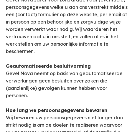
persoonsgegevens welke u aan ons verstrekt middels
een (contact) formulier op deze website, per email of
in persoon op een behoorlijke en zorgvuldige wijze
worden verwerkt waar nodig. Wij waarderen het
vertrouwen dat u in ons stelt, en zullen alles in het
werk stellen om uw persoonlijke informatie te
beschermen.
Geautomatiseerde besluitvorming
Gevel Nova neemt op basis van geautomatiseerde
verwerkingen
geen
besluiten over zaken die
(aanzienlijke) gevolgen kunnen hebben voor
personen.
Hoe lang we persoonsgegevens bewaren
Wij bewaren uw persoonsgegevens niet langer dan
strikt nodig is om de doelen te realiseren waarvoor