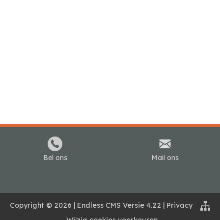
Bel ons
Mail ons
Copyright © 2026 |
Endless CMS
Versie 4.22 |
Privacy