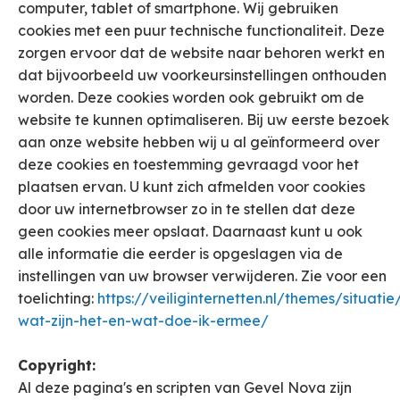
computer, tablet of smartphone. Wij gebruiken
cookies met een puur technische functionaliteit. Deze
zorgen ervoor dat de website naar behoren werkt en
dat bijvoorbeeld uw voorkeursinstellingen onthouden
worden. Deze cookies worden ook gebruikt om de
website te kunnen optimaliseren. Bij uw eerste bezoek
aan onze website hebben wij u al geïnformeerd over
deze cookies en toestemming gevraagd voor het
plaatsen ervan. U kunt zich afmelden voor cookies
door uw internetbrowser zo in te stellen dat deze
geen cookies meer opslaat. Daarnaast kunt u ook
alle informatie die eerder is opgeslagen via de
instellingen van uw browser verwijderen. Zie voor een
toelichting:
https://veiliginternetten.nl/themes/situatie
wat-zijn-het-en-wat-doe-ik-ermee/
Copyright:
Al deze pagina's en scripten van Gevel Nova zijn