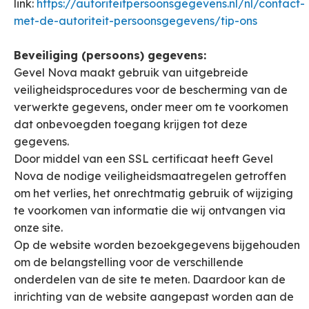
link:
https://autoriteitpersoonsgegevens.nl/nl/contact-
met-de-autoriteit-persoonsgegevens/tip-ons
Beveiliging (persoons) gegevens:
Gevel Nova maakt gebruik van uitgebreide
veiligheidsprocedures voor de bescherming van de
verwerkte gegevens, onder meer om te voorkomen
dat onbevoegden toegang krijgen tot deze
gegevens.
Door middel van een SSL certificaat heeft Gevel
Nova de nodige veiligheidsmaatregelen getroffen
om het verlies, het onrechtmatig gebruik of wijziging
te voorkomen van informatie die wij ontvangen via
onze site.
Op de website worden bezoekgegevens bijgehouden
om de belangstelling voor de verschillende
onderdelen van de site te meten. Daardoor kan de
inrichting van de website aangepast worden aan de