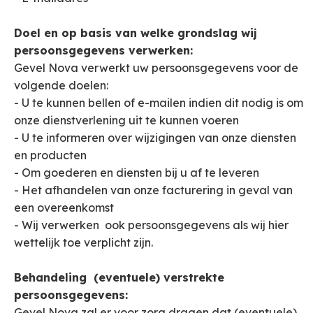
Doel en op basis van welke grondslag wij
persoonsgegevens verwerken:
Gevel Nova verwerkt uw persoonsgegevens voor de
volgende doelen:
- U te kunnen bellen of e-mailen indien dit nodig is om
onze dienstverlening uit te kunnen voeren
- U te informeren over wijzigingen van onze diensten
en producten
- Om goederen en diensten bij u af te leveren
- Het afhandelen van onze facturering in geval van
een overeenkomst
- Wij verwerken ook persoonsgegevens als wij hier
wettelijk toe verplicht zijn.
Behandeling (eventuele) verstrekte
persoonsgegevens:
Gevel Nova zal er voor zorg dragen dat (eventuele)